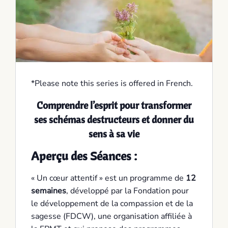
*Please note this series is offered in French.
Comprendre l’esprit pour transformer
ses schémas destructeurs et donner du
sens à sa vie
Aperçu des Séances
:
« Un cœur attentif » est un programme de
12
semaines
, développé par la Fondation pour
le développement de la compassion et de la
sagesse (FDCW), une organisation affiliée à