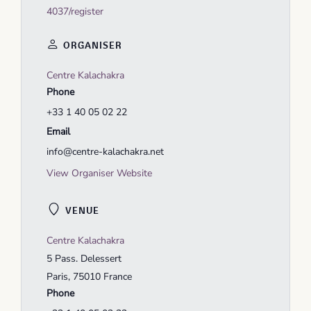
4037/register
ORGANISER
Centre Kalachakra
Phone
+33 1 40 05 02 22
Email
info@centre-kalachakra.net
View Organiser Website
VENUE
Centre Kalachakra
5 Pass. Delessert
Paris
,
75010
France
Phone