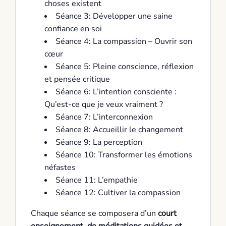
choses existent
Séance 3: Développer une saine
confiance en soi
Séance 4: La compassion – Ouvrir son
cœur
Séance 5: Pleine conscience, réflexion
et pensée critique
Séance 6: L’intention consciente :
Qu’est-ce que je veux vraiment ?
Séance 7: L’interconnexion
Séance 8: Accueillir le changement
Séance 9: La perception
Séance 10: Transformer les émotions
néfastes
Séance 11: L’empathie
Séance 12: Cultiver la compassion
Chaque séance se composera d’un
court