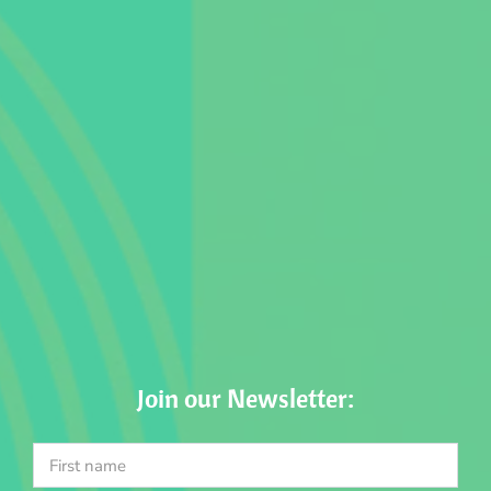
Join our Newsletter: