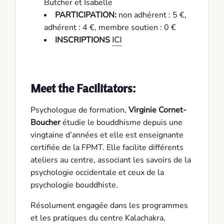
Butcher et Isabelle
PARTICIPATION:
non adhérent : 5 €,
adhérent : 4 €, membre soutien : 0 €
INSCRIPTIONS
ICI
Meet the Facilitators:
Psychologue de formation,
Virginie Cornet-
Boucher
étudie le bouddhisme depuis une
vingtaine d’années et elle est enseignante
certifiée de la FPMT. Elle facilite différents
ateliers au centre, associant les savoirs de la
psychologie occidentale et ceux de la
psychologie bouddhiste.
Résolument engagée dans les programmes
et les pratiques du centre Kalachakra,