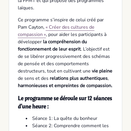
la FPMT et qui propose des programmes
laïques.
Ce programme s’inspire de celui créé par
Pam Cayton,
« Créer des cultures de
compassion »
, pour aider les participants à
développer
la compréhension du
fonctionnement de leur esprit
. L’objectif est
de se libérer progressivement des schémas
de pensée et des comportements
destructeurs, tout en cultivant une
vie pleine
de sens et des
relations plus authentiques
,
harmonieuses et empreintes de compassion.
Le programme se déroule sur 12 séances
d’une heure :
Séance 1: La quête du bonheur
Séance 2: Comprendre comment les