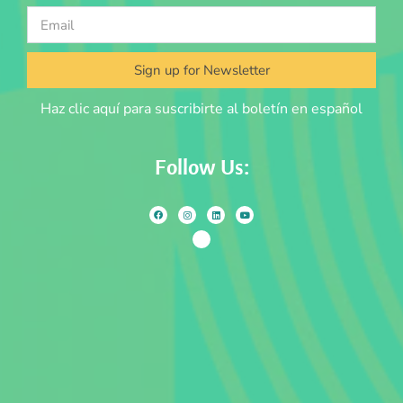
Sign up for Newsletter
Haz clic aquí para suscribirte al boletín en español
Follow Us: