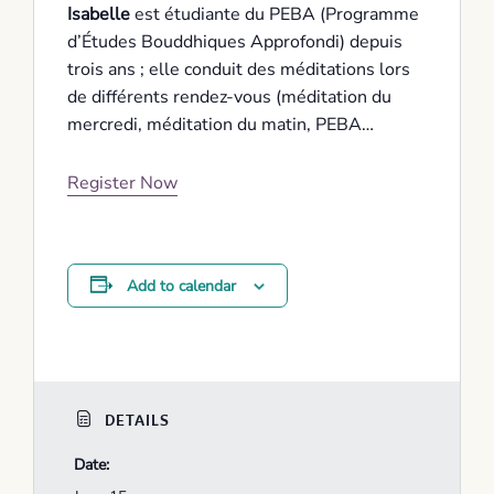
Isabelle
est étudiante du PEBA (Programme
d’Études Bouddhiques Approfondi) depuis
trois ans ; elle conduit des méditations lors
de différents rendez-vous (méditation du
mercredi, méditation du matin, PEBA…
Register Now
Add to calendar
DETAILS
Date: