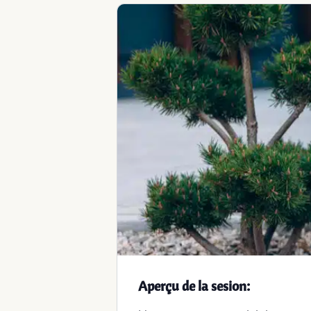
Aperçu de la sesion
: