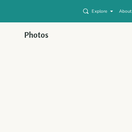
Explore
About
Photos