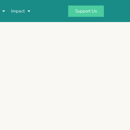
Support Us
Impact