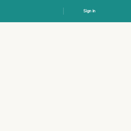
Sign in