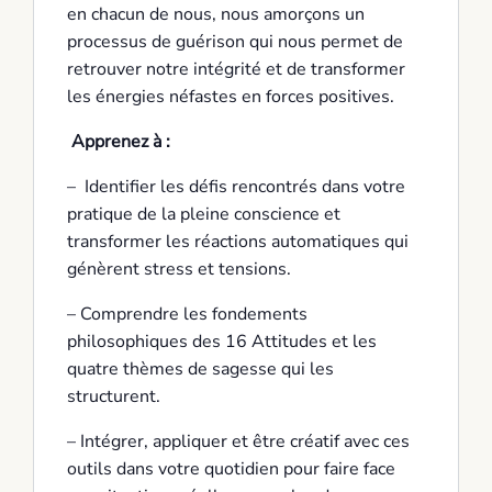
en chacun de nous, nous amorçons un
processus de guérison qui nous permet de
retrouver notre intégrité et de transformer
les énergies néfastes en forces positives.
Apprenez à :
– Identifier les défis rencontrés dans votre
pratique de la pleine conscience et
transformer les réactions automatiques qui
génèrent stress et tensions.
– Comprendre les fondements
philosophiques des 16 Attitudes et les
quatre thèmes de sagesse qui les
structurent.
– Intégrer, appliquer et être créatif avec ces
outils dans votre quotidien pour faire face