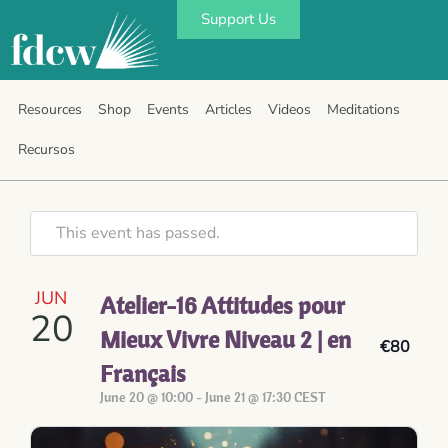
Support Us
Resources
Shop
Events
Articles
Videos
Meditations
Recursos
This event has passed.
JUN
Atelier-16 Attitudes pour
20
Mieux Vivre Niveau 2 | en
€80
Français
June 20 @ 10:00
-
June 21 @ 17:30
CEST