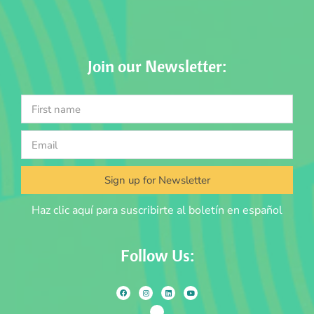
Join our Newsletter:
Sign up for Newsletter
Haz clic aquí para suscribirte al boletín en español
Follow Us: