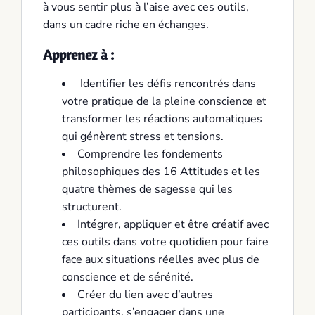
à vous sentir plus à l’aise avec ces outils,
dans un cadre riche en échanges.
Apprenez à :
Identifier les défis rencontrés dans
votre pratique de la pleine conscience et
transformer les réactions automatiques
qui génèrent stress et tensions.
Comprendre les fondements
philosophiques des 16 Attitudes et les
quatre thèmes de sagesse qui les
structurent.
Intégrer, appliquer et être créatif avec
ces outils dans votre quotidien pour faire
face aux situations réelles avec plus de
conscience et de sérénité.
Créer du lien avec d’autres
participants, s’engager dans une