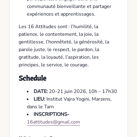
communauté bienveillante et partager
expériences et apprentissages.
Les 16 Attitudes sont : l’humilité, la
patience, le contentement, la joie, la
gentillesse, l’honnêteté, la générosité, la
parole juste, le respect, le pardon, la
gratitude, la loyauté, l’aspiration, les
principes, le service, le courage.
Schedule
DATE:
20-21 juin 2026, 10h – 17h30
LIEU:
Institut Vajra Yogini, Marzens,
dans le Tarn
INSCRIPTIONS-
16attitudes@gmail.com