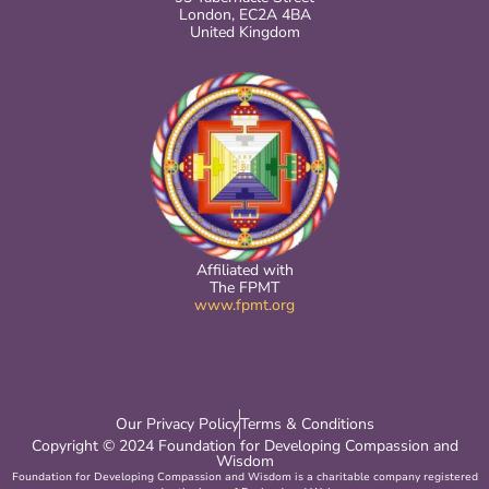
London, EC2A 4BA
United Kingdom
Affiliated with
The FPMT
www.fpmt.org
Our Privacy Policy
Terms & Conditions
Copyright © 2024 Foundation for Developing Compassion and
Wisdom
Foundation for Developing Compassion and Wisdom is a charitable company registered