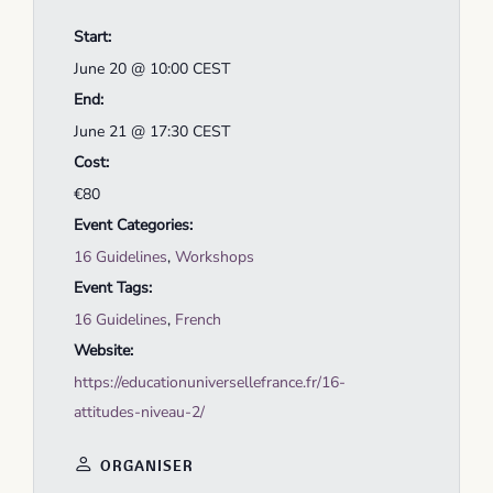
Start:
June 20 @ 10:00
CEST
End:
June 21 @ 17:30
CEST
Cost:
€80
Event Categories:
16 Guidelines
,
Workshops
Event Tags:
16 Guidelines
,
French
Website:
https://educationuniversellefrance.fr/16-
attitudes-niveau-2/
ORGANISER