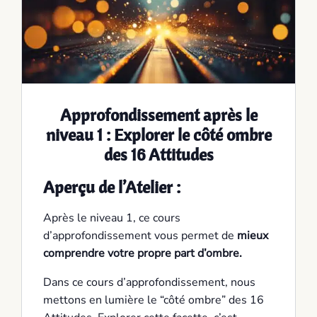
Approfondissement après le
niveau 1 : Explorer le côté ombre
des 16 Attitudes
Aperçu de l’Atelier
:
Après le niveau 1, ce cours
d’approfondissement vous permet de
mieux
comprendre votre propre part d’ombre.
Dans ce cours d’approfondissement, nous
mettons en lumière le “côté ombre” des 16