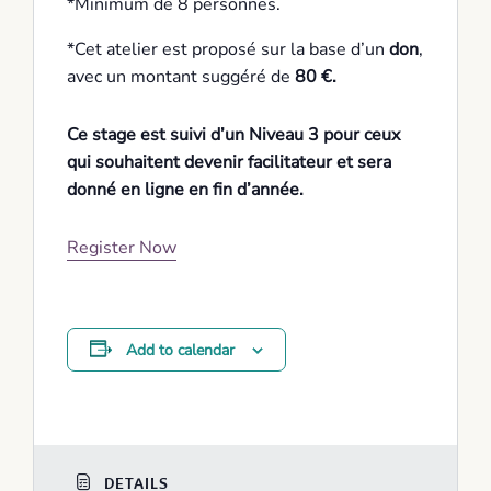
*Minimum de 8 personnes.
*Cet atelier est proposé sur la base d’un
don
,
avec un montant suggéré de
80 €.
Ce stage est suivi d’un Niveau 3 pour ceux
qui souhaitent devenir facilitateur et sera
donné en ligne en fin d’année.
Register Now
Add to calendar
DETAILS