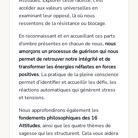
Attitudes. Explorer cette facette, c’est
accéder aux valeurs universelles en
examinant leur opposé, là où nous
ressentons de la résistance ou blocage.
En reconnaissant et en accueillant ces parts
d’ombre présentes en chacun de nous,
nous
amorçons un processus de guérison qui nous
permet de retrouver notre intégrité et de
transformer les énergies néfastes en forces
positives
. La pratique de la pleine conscience
permet d’identifier et accueillir les défis, les
réactions automatiques qui génèrent stress
et tensions.
Nous approfondirons également les
fondements philosophiques des 16
Attitudes
, ainsi que les quatre thèmes de
sagesse qui les structurent. Cela vous aidera