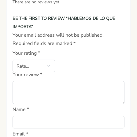
There are no reviews yet.
BE THE FIRST TO REVIEW “HABLEMOS DE LO QUE
IMPORTA”
Your email address will not be published.
Required fields are marked
*
Your rating
*
Your review
*
Name
*
Email
*