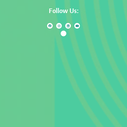
Follow Us: