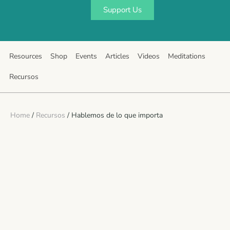
Support Us
Resources
Shop
Events
Articles
Videos
Meditations
Recursos
Home
/
Recursos
/ Hablemos de lo que importa