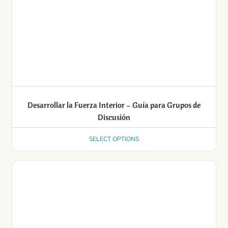
Desarrollar la Fuerza Interior – Guía para Grupos de
Discusión
SELECT OPTIONS