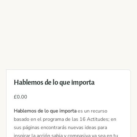
Hablemos de lo que importa
£
0.00
Hablemos de lo que importa
es un recurso
basado en el programa de las 16 Actitudes; en
sus páginas encontrarás nuevas ideas para
inspirar la acción sabia y compasiva ya sea en tu