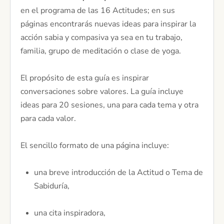
en el programa de las 16 Actitudes; en sus
páginas encontrarás nuevas ideas para inspirar la
acción sabia y compasiva ya sea en tu trabajo,
familia, grupo de meditación o clase de yoga.
El propósito de esta guía es inspirar
conversaciones sobre valores. La guía incluye
ideas para 20 sesiones, una para cada tema y otra
para cada valor.
El sencillo formato de una página incluye:
una breve introducción de la Actitud o Tema de
Sabiduría,
una cita inspiradora,