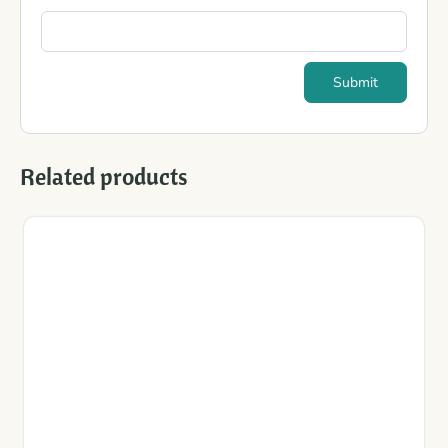
Related products