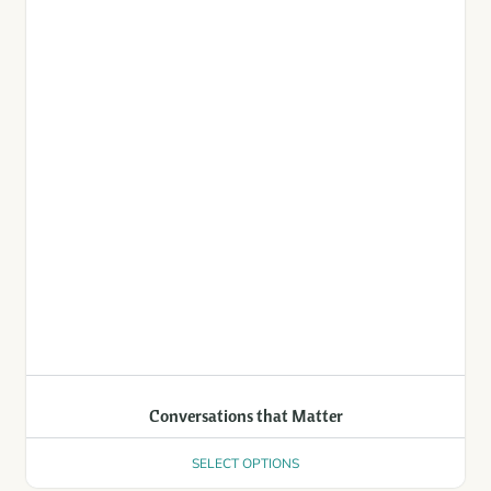
Conversations that Matter
SELECT OPTIONS