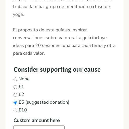
trabajo, familia, grupo de meditación o clase de
yoga.
El propósito de esta guía es inspirar
conversaciones sobre valores. La guía incluye
ideas para 20 sesiones, una para cada tema y otra
para cada valor.
Consider supporting our cause
None
£1
£2
£5 (suggested donation)
£10
Custom amount here