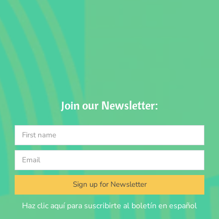
Join our Newsletter:
Sign up for Newsletter
Haz clic aquí para suscribirte al boletín en español