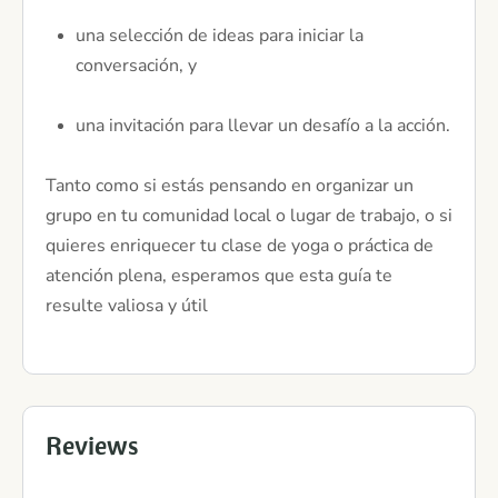
una selección de ideas para iniciar la
conversación, y
una invitación para llevar un desafío a la acción.
Tanto como si estás pensando en organizar un
grupo en tu comunidad local o lugar de trabajo, o si
quieres enriquecer tu clase de yoga o práctica de
atención plena, esperamos que esta guía te
resulte valiosa y útil
Reviews