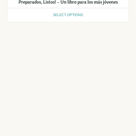
Preparados, Listos! – Un libro para los más jóvenes
SELECT OPTIONS