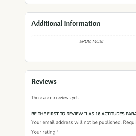
Additional information
EPUB, MOBI
Reviews
There are no reviews yet.
BE THE FIRST TO REVIEW “LAS 16 ACTITUDES PA
Your email address will not be published.
Requi
Your rating
*