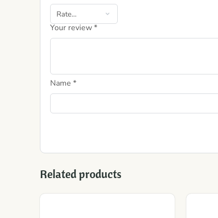
Your review
*
Name
*
Related products