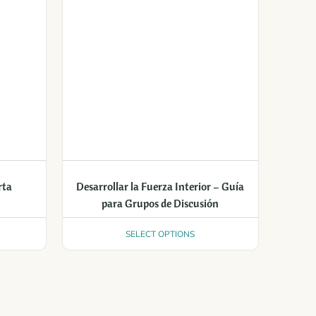
rta
Desarrollar la Fuerza Interior – Guía
para Grupos de Discusión
SELECT OPTIONS