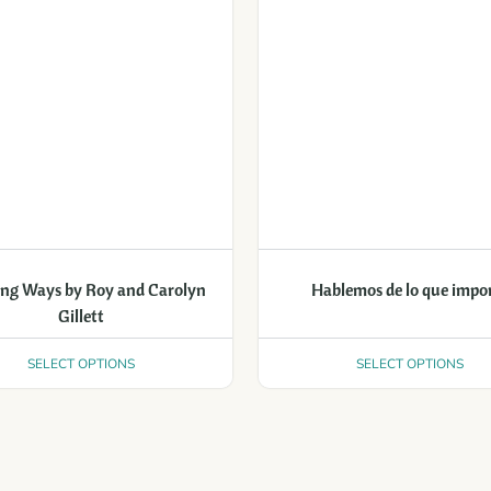
ng Ways by Roy and Carolyn
Hablemos de lo que impo
Gillett
SELECT OPTIONS
SELECT OPTIONS