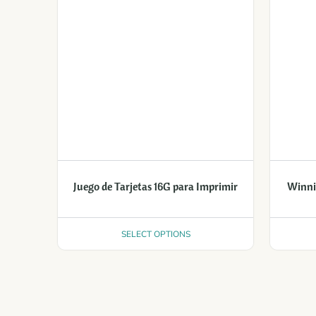
Juego de Tarjetas 16G para Imprimir
Winni
SELECT OPTIONS