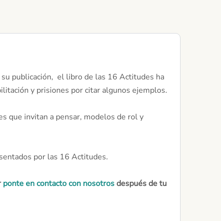
su publicación, el libro de las 16 Actitudes ha
litación y prisiones por citar algunos ejemplos.
es que invitan a pensar, modelos de rol y
sentados por las 16 Actitudes.
r
ponte en contacto con nosotros
después de tu