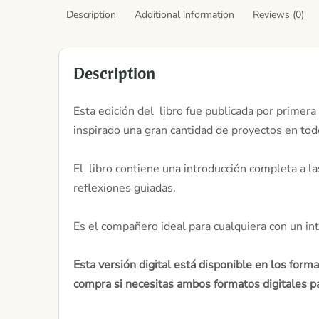
Description
Additional information
Reviews (0)
Description
Esta edición del libro fue publicada por primera
inspirado una gran cantidad de proyectos en todo
El libro contiene una introducción completa a la
reflexiones guiadas.
Es el compañero ideal para cualquiera con un i
Esta versión digital está disponible en los for
compra si necesitas ambos formatos digitales pa