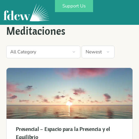
Support Us
Meditaciones
Presencial – Espacio para la Presencia y el
Equilibrio