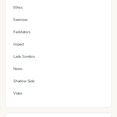
Ethics
Exercises
Facilitators
Impact
Lado Sombra
News
Shadow Side
Video