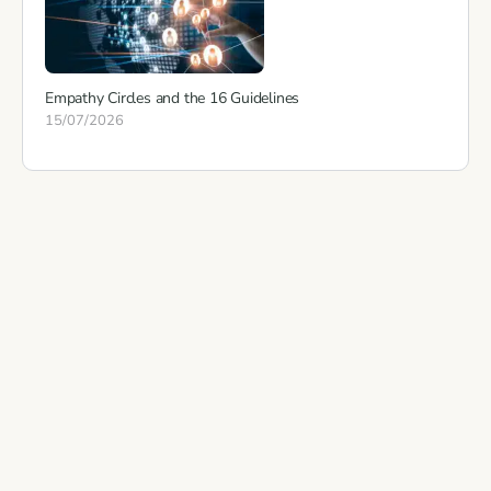
Empathy Circles and the 16 Guidelines
15/07/2026