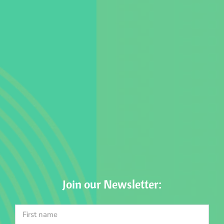
Join our Newsletter: