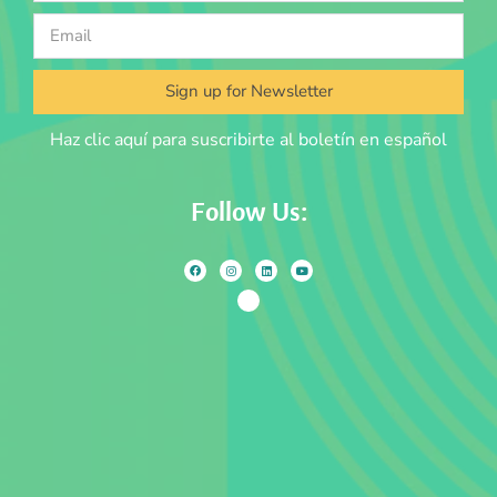
Sign up for Newsletter
Haz clic aquí para suscribirte al boletín en español
Follow Us: