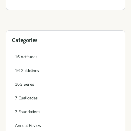
Categories
16 Actitudes
16 Guidelines
16G Series
7 Cualidades
7 Foundations
Annual Review