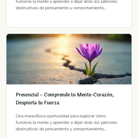
funciona la mente y aprender a dejar atrás los patrones
destructivos de pensamiento y comportamiento…
Presencial – Comprende tu Mente-Corazón,
Despierta tu Fuerza
Una maravillosa oportunidad para explorar cómo
funciona la mente y aprender a dejar atrás los patrones
destructivos de pensamiento y comportamiento…