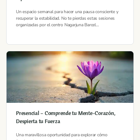
Un espacio semanal para hacer una pausa consciente y
recuperar la estabilidad. No te pierdas estas sesiones
organizadas por el centro Nagarjuna Barcel…
Presencial – Comprende tu Mente-Corazón,
Despierta tu Fuerza
Una maravillosa oportunidad para explorar cómo