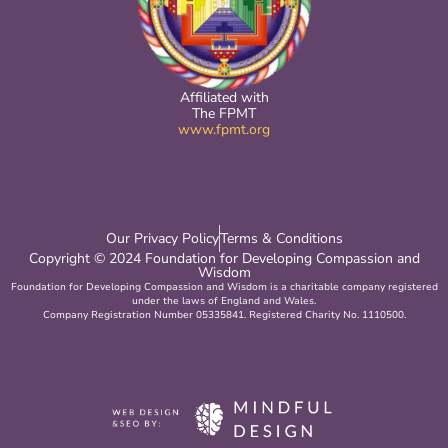
Affiliated with
The FPMT
www.fpmt.org
Our Privacy Policy
Terms & Conditions
Copyright © 2024 Foundation for Developing Compassion and
Wisdom
Foundation for Developing Compassion and Wisdom is a charitable company registered
under the laws of England and Wales.
Company Registration Number 05335841. Registered Charity No. 1110500.