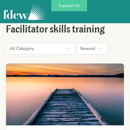
Support Us
Facilitator skills training