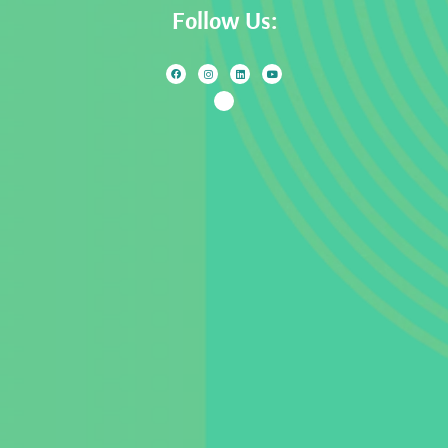
Follow Us: