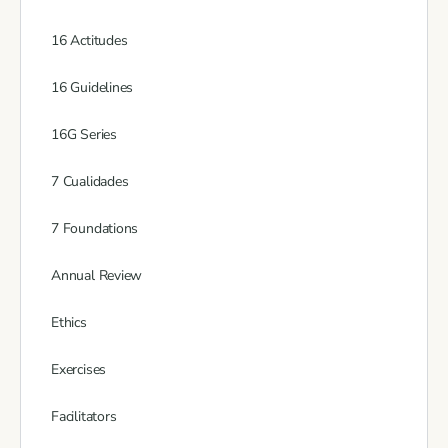
16 Actitudes
16 Guidelines
16G Series
7 Cualidades
7 Foundations
Annual Review
Ethics
Exercises
Facilitators