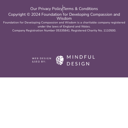
Our Privacy Policy
Terms & Conditions
Copyright © 2024 Foundation for Developing Compassion and
Wisdom
Foundation for Developing Compassion and Wisdom is a charitable company registered
under the laws of England and Wales.
Company Registration Number 05335841. Registered Charity No. 1110500.