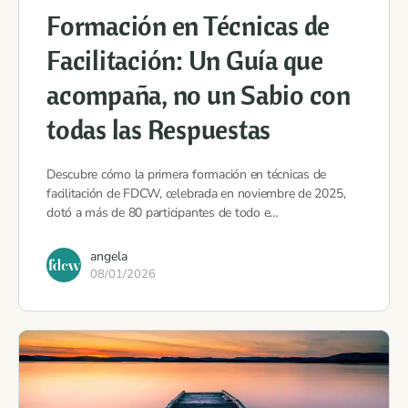
Formación en Técnicas de
Facilitación: Un Guía que
acompaña, no un Sabio con
todas las Respuestas
Descubre cómo la primera formación en técnicas de
facilitación de FDCW, celebrada en noviembre de 2025,
dotó a más de 80 participantes de todo e…
angela
08/01/2026