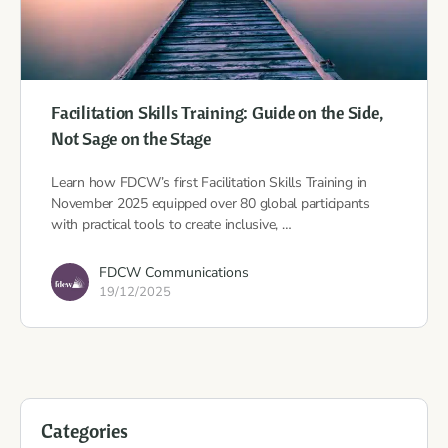
Facilitation Skills Training: Guide on the Side,
Not Sage on the Stage
Learn how FDCW’s first Facilitation Skills Training in
November 2025 equipped over 80 global participants
with practical tools to create inclusive, …
FDCW Communications
19/12/2025
Categories