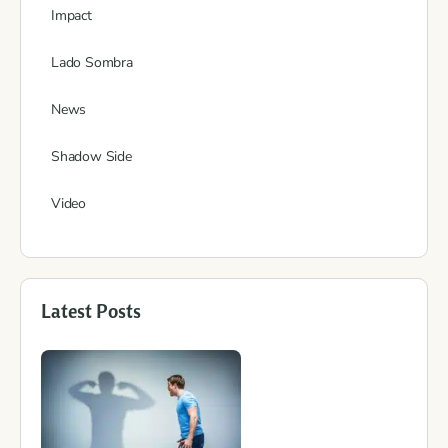
Impact
Lado Sombra
News
Shadow Side
Video
Latest Posts