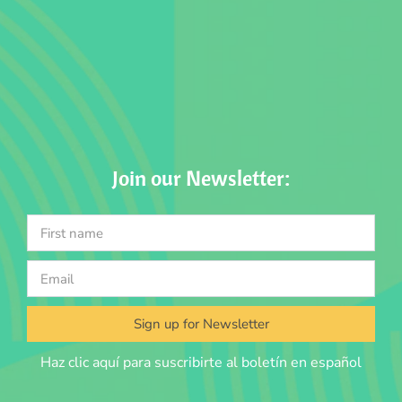
Join our Newsletter:
Sign up for Newsletter
Haz clic aquí para suscribirte al boletín en español