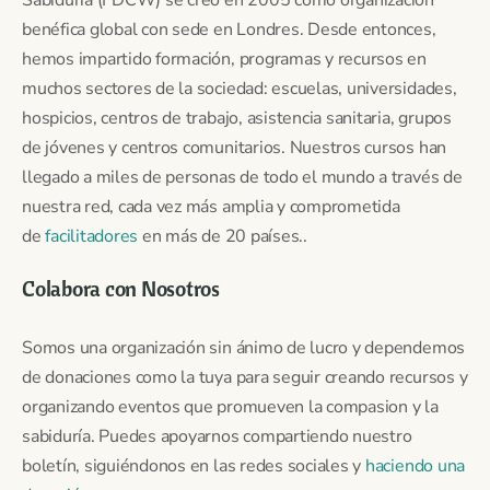
benéfica global con sede en Londres. Desde entonces,
hemos impartido formación, programas y recursos en
muchos sectores de la sociedad: escuelas, universidades,
hospicios, centros de trabajo, asistencia sanitaria, grupos
de jóvenes y centros comunitarios. Nuestros cursos han
llegado a miles de personas de todo el mundo a través de
nuestra red, cada vez más amplia y comprometida
de
facilitadores
en más de 20 países..
Colabora con Nosotros
Somos una organización sin ánimo de lucro y dependemos
de donaciones como la tuya para seguir creando recursos y
organizando eventos que promueven la compasion y la
sabiduría. Puedes apoyarnos compartiendo nuestro
boletín, siguiéndonos en las redes sociales y
haciendo una