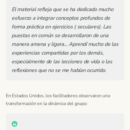
El material refleja
que se ha dedicado mucho
esfuerzo a integrar conceptos profundos de
forma práctica en ejercicios ( seculares). Las
puestas en común se desarrollaron de una
manera amena y ligera… Aprendí mucho de las
experiencias compartidas por los demás,
especialmente de las lecciones de vida o las
reflexiones que no se me habían ocurrido.
En Estados Unidos, los facilitadores observaron una
transformación en la dinámica del grupo: