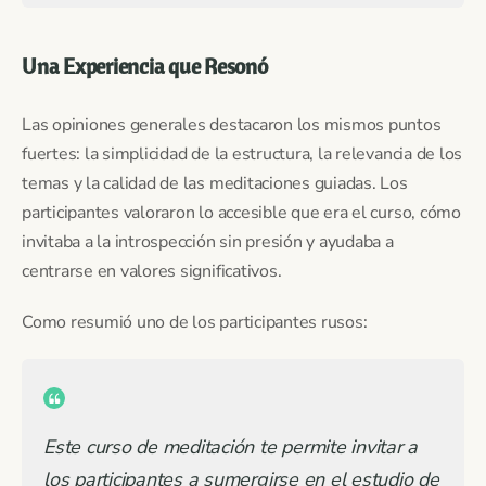
Una Experiencia que Resonó
Las opiniones generales destacaron los mismos puntos
fuertes: la simplicidad de la estructura, la relevancia de los
temas y la calidad de las meditaciones guiadas. Los
participantes valoraron lo accesible que era el curso, cómo
invitaba a la introspección sin presión y ayudaba a
centrarse en valores significativos.
Como resumió uno de los participantes rusos:
Este curso de meditación te permite invitar a
los participantes a sumergirse en el estudio de