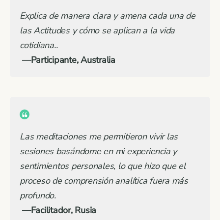
Explica de manera clara y amena cada una de
las Actitudes y cómo se aplican a la vida
cotidiana..
—Participante, Australia
Las meditaciones me permitieron vivir las
sesiones basándome en mi experiencia y
sentimientos personales, lo que hizo que el
proceso de comprensión analítica fuera más
profundo.
—Facilitador, Rusia