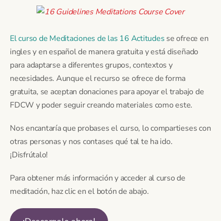
El curso de Meditaciones de las 16 Actitudes
se ofrece en
ingles y en español de manera gratuita y está diseñado
para adaptarse a diferentes grupos, contextos y
necesidades. Aunque el recurso se ofrece de forma
gratuita, se aceptan donaciones para apoyar el trabajo de
FDCW y poder seguir creando materiales como este.
Nos encantaría que probases el curso, lo compartieses con
otras personas y nos contases qué tal te ha ido.
¡Disfrútalo!
Para obtener más información y acceder al curso de
meditación, haz clic en el botón de abajo.