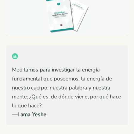
Meditamos para investigar la energía
fundamental que poseemos, la energía de
nuestro cuerpo, nuestra palabra y nuestra
mente: ¿Qué es, de dónde viene, por qué hace
lo que hace?
—Lama Yeshe