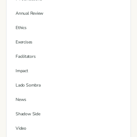
Annual Review
Ethics
Exercises
Facilitators
Impact
Lado Sombra
News
Shadow Side
Video