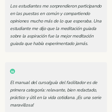
Los estudiantes me sorprendieron participando
en las puestas en común y compartiendo
opiniones mucho más de lo que esperaba. Una
estudiante me dijo que la meditación guiada
sobre la aspiración fue la mejor meditación
guiada que había experimentado jamás.
El manual del curso/guía del facilitador es de
primera categoría: relevante, bien redactado,
práctico y útil en la vida cotidiana. ¡Es una serie
maravillosa!