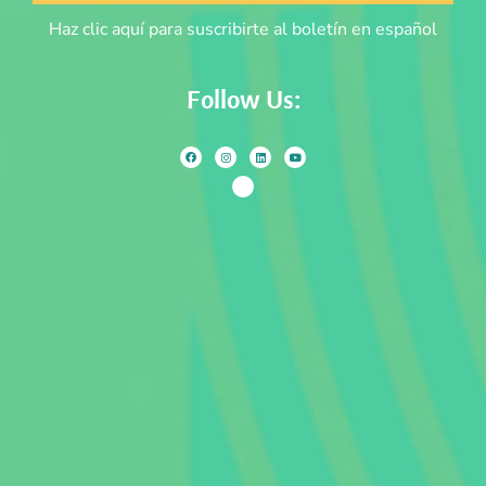
Haz clic aquí para suscribirte al boletín en español
Follow Us: