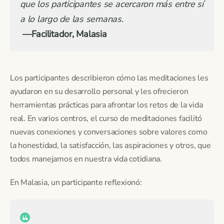
que los participantes se acercaron más entre sí
a lo largo de las semanas.
—Facilitador, Malasia
Los participantes describieron cómo las meditaciones les
ayudaron en su desarrollo personal y les ofrecieron
herramientas prácticas para afrontar los retos de la vida
real. En varios centros, el curso de meditaciones facilitó
nuevas conexiones y conversaciones sobre valores como
la honestidad, la satisfacción, las aspiraciones y otros, que
todos manejamos en nuestra vida cotidiana.
En Malasia, un participante reflexionó: