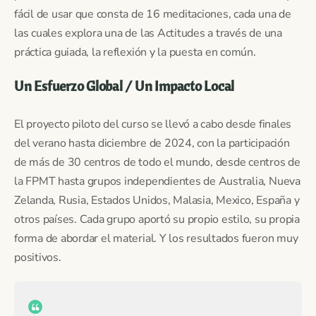
fácil de usar que consta de 16 meditaciones, cada una de
las cuales explora una de las Actitudes a través de una
práctica guiada, la reflexión y la puesta en común.
Un Esfuerzo Global / Un Impacto Local
El proyecto piloto del curso se llevó a cabo desde finales
del verano hasta diciembre de 2024, con la participación
de más de 30 centros de todo el mundo, desde centros de
la FPMT hasta grupos independientes de Australia, Nueva
Zelanda, Rusia, Estados Unidos, Malasia, Mexico, España y
otros países. Cada grupo aportó su propio estilo, su propia
forma de abordar el material. Y los resultados fueron muy
positivos.