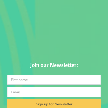
Join our Newsletter:
Sign up for Newsletter