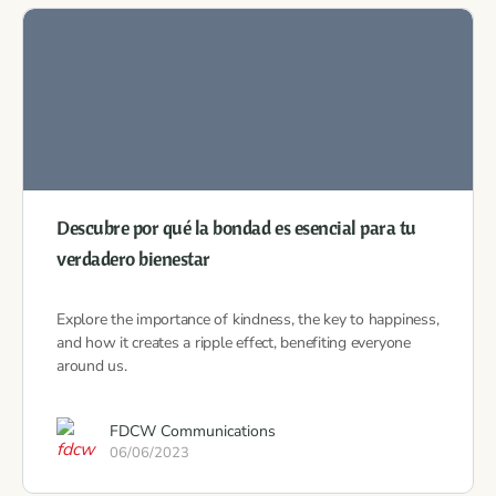
Descubre por qué la bondad es esencial para tu
verdadero bienestar
Explore the importance of kindness, the key to happiness,
and how it creates a ripple effect, benefiting everyone
around us.
FDCW Communications
06/06/2023