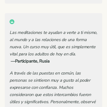
Las meditaciones te ayudan a verte a ti mismo,
al mundo y a las relaciones de una forma
nueva. Un curso muy útil, que es simplemente
vital para los adultos de hoy en día.
—Participante, Rusia
A través de las puestas en común, las
personas se sintieron muy a gusto al poder
expresarse con confianza. Muchos
consideraron que estos intercambios fueron
útiles y significativos. Personalmente, observé