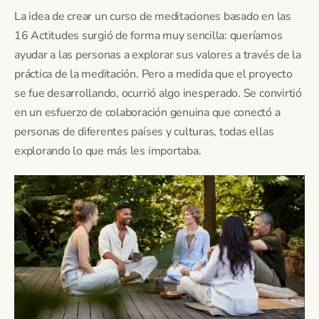
La idea de crear un curso de meditaciones basado en las
16 Actitudes surgió de forma muy sencilla: queríamos
ayudar a las personas a explorar sus valores a través de la
práctica de la meditación. Pero a medida que el proyecto
se fue desarrollando, ocurrió algo inesperado. Se convirtió
en un esfuerzo de colaboración genuina que conectó a
personas de diferentes países y culturas, todas ellas
explorando lo que más les importaba.