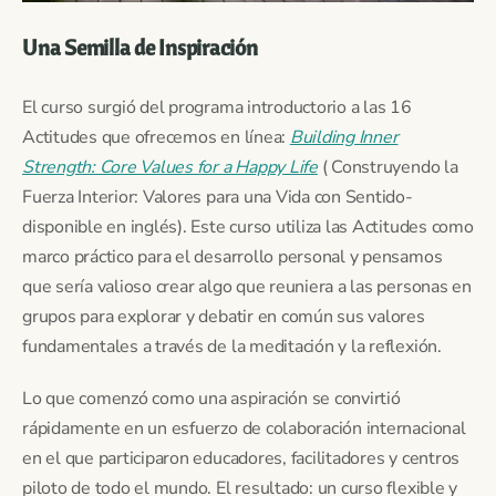
Una Semilla de Inspiración
El curso surgió del programa introductorio a las 16
Actitudes que ofrecemos en línea:
Building Inner
Strength: Core Values for a Happy Life
( Construyendo la
Fuerza Interior: Valores para una Vida con Sentido-
disponible en inglés). Este curso utiliza las Actitudes como
marco práctico para el desarrollo personal y pensamos
que sería valioso crear algo que reuniera a las personas en
grupos para explorar y debatir en común sus valores
fundamentales a través de la meditación y la reflexión.
Lo que comenzó como una aspiración se convirtió
rápidamente en un esfuerzo de colaboración internacional
en el que participaron educadores, facilitadores y centros
piloto de todo el mundo. El resultado: un curso flexible y