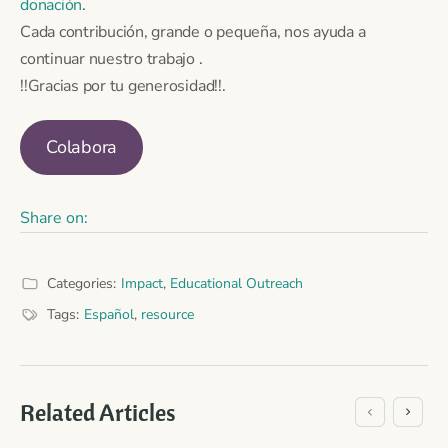
donación
.
Cada contribución, grande o pequeña, nos ayuda a
continuar nuestro trabajo .
!!Gracias por tu generosidad!!.
Colabora
Share on:
Categories:
Impact
,
Educational Outreach
Tags:
Español
,
resource
Related Articles