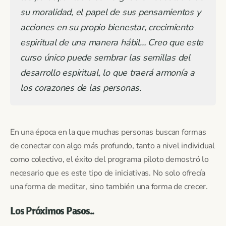
su moralidad, el papel de sus pensamientos y
acciones en su propio bienestar, crecimiento
espiritual
de una manera hábil
… Creo que este
curso único puede sembrar las semillas del
desarrollo espiritual, lo que traerá armonía a
los corazones de las personas.
En una época en la que muchas personas buscan formas
de conectar con algo más profundo, tanto a nivel individual
como colectivo, el éxito del programa piloto demostró lo
necesario que es este tipo de iniciativas. No solo ofrecía
una forma de meditar, sino también una forma de crecer.
Los Próximos Pasos..