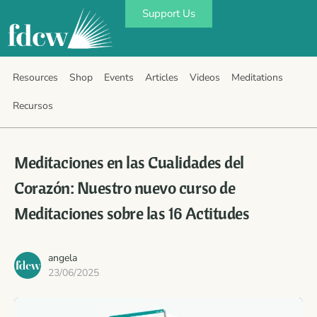
Support Us
Resources
Shop
Events
Articles
Videos
Meditations
Recursos
Meditaciones en las Cualidades del
Corazón: Nuestro nuevo curso de
Meditaciones sobre las 16 Actitudes
angela
23/06/2025