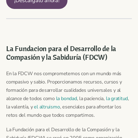
¡Descargalo ahora!
La Fundacion para el Desarrollo de la
Compasión y la Sabiduría (FDCW)
En la FDCW nos comprometemos con un mundo más
compasivo y sabio. Proporcionamos recursos, cursos y
formación para desarrollar cualidades universales y al
alcance de todos como
la bondad
, la paciencia,
la gratitud
,
la valentía, y
el altruismo
, esenciales para afrontar los
retos del mundo que todos compartimos.
La Fundación para el Desarrollo de la Compasión y la
Sabiduría (FDCW) se creó en 2005 como organización